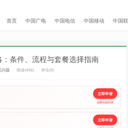
记住我的登录
忘记密码 ?
首页
中国广电
中国电信
中国移动
中国
略：条件、流程与套餐选择指南
见问题
阅读(456)
评论(0)
立即申请
免费包邮到家
立即申请