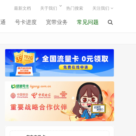
最新文档
关于我们
热门搜索
关注我们
联通
号卡进度
宽带业务
常见问题