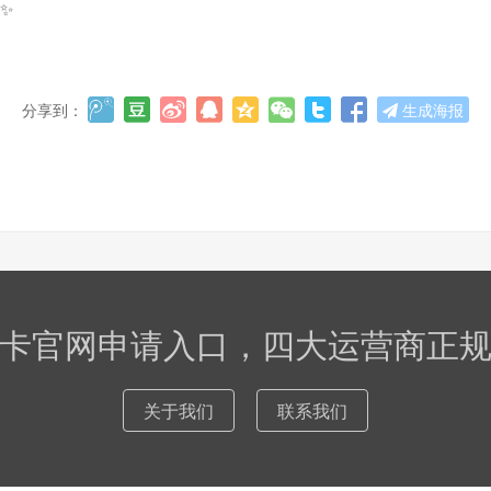
✨
分享到：
生成海报
卡官网申请入口，四大运营商正
关于我们
联系我们