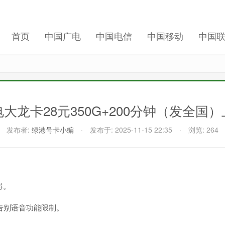
首页
中国广电
中国电信
中国移动
中国
大龙卡28元350G+200分钟（发全国
发布者:
绿港号卡小编
·
发布于:
2025-11-15 22:35
·
浏览: 264
碍。
，告别语音功能限制。