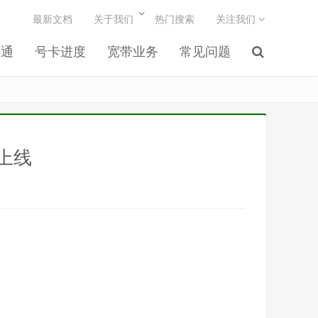
最新文档
关于我们
热门搜索
关注我们
联通
号卡进度
宽带业务
常见问题
）上线