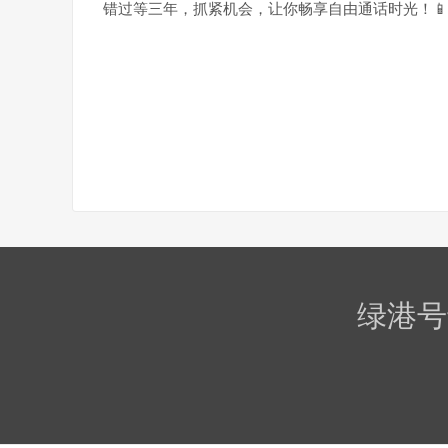
错过等三年，抓紧机会，让你畅享自由通话时光！📱
绿港号