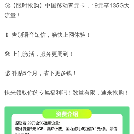
🚀【限时抢购】中国移动青元卡，19元享135G大
流量！
📱 告别语音短信，畅快上网体验！
🛠️ 上门激活，服务更周到！
💰 补贴5个月，省下更多钱！
快来领取你的专属福利吧！数量有限，速来抢购！