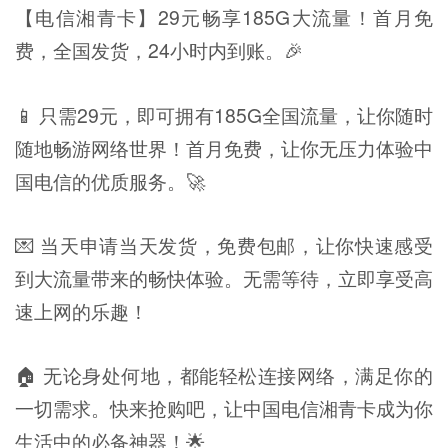
【电信湘青卡】29元畅享185G大流量！首月免
费，全国发货，24小时内到账。🎉
📱 只需29元，即可拥有185G全国流量，让你随时
随地畅游网络世界！首月免费，让你无压力体验中
国电信的优质服务。🚀
💌 当天申请当天发货，免费包邮，让你快速感受
到大流量带来的畅快体验。无需等待，立即享受高
速上网的乐趣！
🏠 无论身处何地，都能轻松连接网络，满足你的
一切需求。快来抢购吧，让中国电信湘青卡成为你
生活中的必备神器！🌟